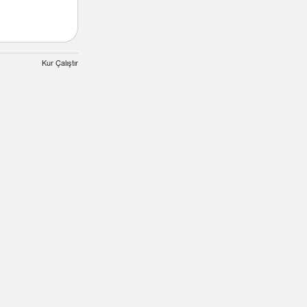
Kur Çalıştır