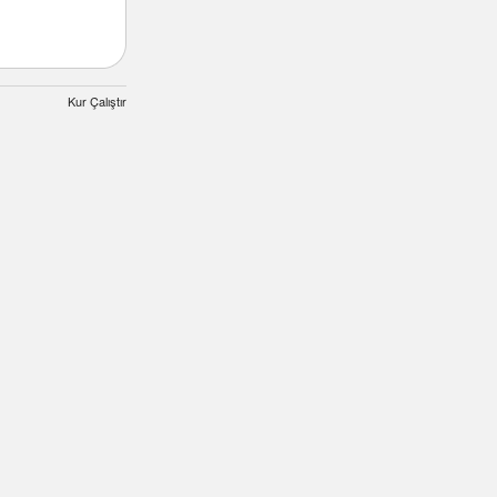
Kur Çalıştır