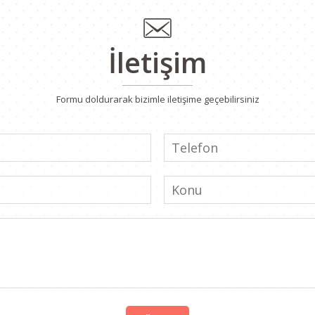
İletişim
Formu doldurarak bizimle iletişime geçebilirsiniz